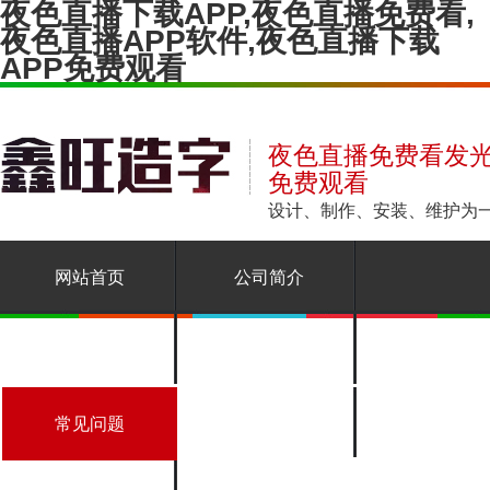
夜色直播下载APP,夜色直播免费看,
夜色直播APP软件,夜色直播下载
APP免费观看
夜色直播免费看发光
免费观看
设计、制作、安装、
网站首页
公司简介
产品展示
新闻中心
常见问题
联系夜色直播下载